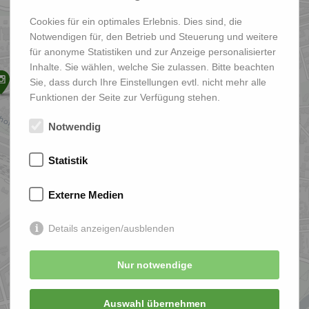
Cookies für ein optimales Erlebnis. Dies sind, die
Notwendigen für, den Betrieb und Steuerung und weitere
für anonyme Statistiken und zur Anzeige personalisierter
Inhalte. Sie wählen, welche Sie zulassen. Bitte beachten
Sie, dass durch Ihre Einstellungen evtl. nicht mehr alle
Funktionen der Seite zur Verfügung stehen.
Notwendig
Statistik
Externe Medien
Details anzeigen/ausblenden
Nur notwendige
Auswahl übernehmen