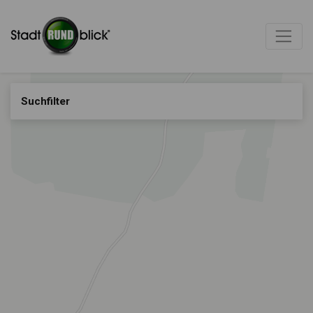
Suchfilter