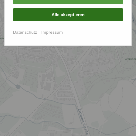
Alle akzeptieren
Datenschutz
Impressum